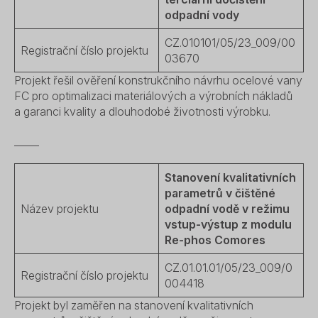
odpadní vody
CZ.010101/05/23_009/00
Registrační číslo projektu
03670
Projekt řešil ověření konstrukčního návrhu ocelové vany
FC pro optimalizaci materiálových a výrobních nákladů
a garanci kvality a dlouhodobé životnosti výrobku.
_____
Stanovení kvalitativních
parametrů v čištěné
Název projektu
odpadní vodě v režimu
vstup-výstup z modulu
Re-phos Comores
CZ.01.01.01/05/23_009/0
Registrační číslo projektu
004418
Projekt byl zaměřen na stanovení kvalitativních