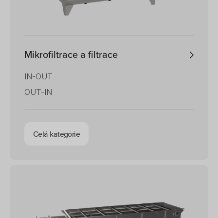
Mikrofiltrace a filtrace
IN-OUT
OUT-IN
Celá kategorie