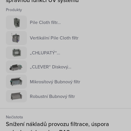
Produkty
Pile Cloth filtr...
Vertikální Pile Cloth filtr
„CHLUPATÝ“...
„CLEVER“ Diskový...
Mikrosítový Bubnový filtr
Robustní Bubnový filtr
Nečistota
Snížení nákladů provozu filtrace, úspora