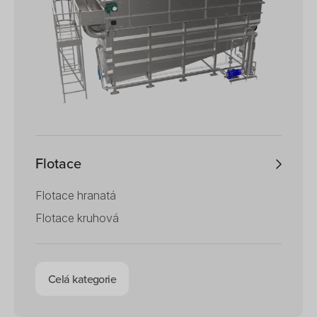
Flotace
Flotace hranatá
Flotace kruhová
Celá kategorie