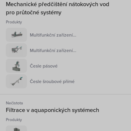
Mechanické předčištění nátokových vod
pro průtočné systémy
Produkty
Multifunkční zařízení...
Multifunkční zařízení...
Česle pásové
Česle šroubové přímé
Nečistota
Filtrace v aquaponických systémech
Produkty