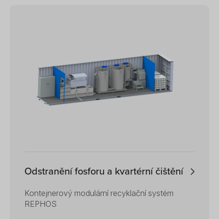
Odstranění fosforu a kvartérní čištění
Kontejnerový modulární recyklační systém
REPHOS