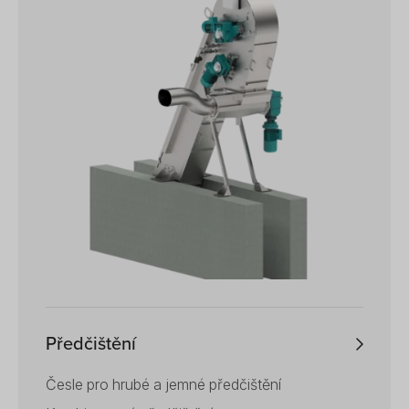
Předčištění
Česle pro hrubé a jemné předčištění