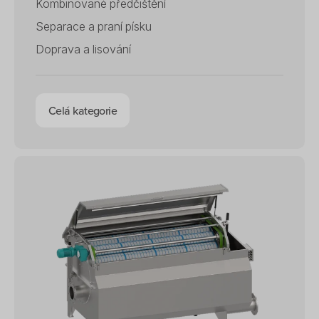
Kombinované předčištění
Separace a praní písku
Doprava a lisování
Celá kategorie