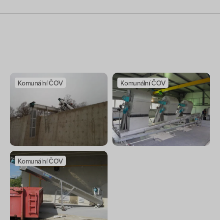
Komunální ČOV
Komunální ČOV
Komunální ČOV